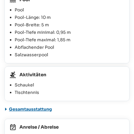
Pool
Pool-Länge: 10 m
Pool-Breite: 5 m
Pool-Tiefe minimal: 0,95 m
Pool-Tiefe maximal: 1,85 m
Abflachender Pool
Salzwasserpool
Aktivitäten
Schaukel
Tischtennis
Gesamtausstattung
Anreise / Abreise