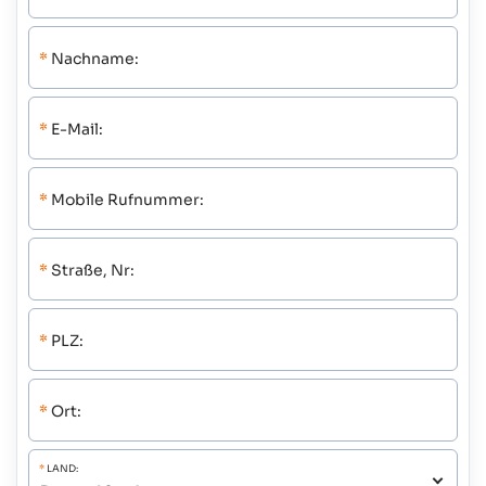
*
Nachname:
*
E-Mail:
*
Mobile Rufnummer:
*
Straße, Nr:
*
PLZ:
*
Ort:
*
LAND: