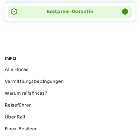
Bestpreis-Garantie
INFO
Alle Fincas
Vermittlungsbedingungen
Warum ralfsfincas?
Reiseführer
Über Ralf
Finca-Besitzer