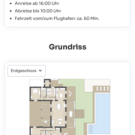
Anreise ab 16:00 Uhr
Abreise bis 10:00 Uhr
Fahrzeit vom/zum Flughafen: ca. 60 Min.
Grundriss