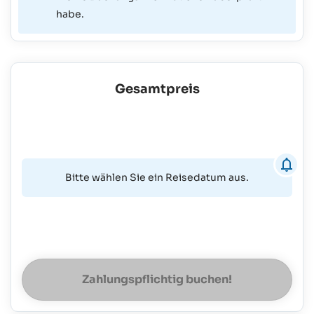
habe.
Gesamtpreis
Bitte wählen Sie ein Reisedatum aus.
Zahlungspflichtig buchen!