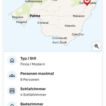
Typ / Stil
Finca / Modern
Personen maximal
8 Personen
Schlafzimmer
4 Schlafzimmer
Badezimmer