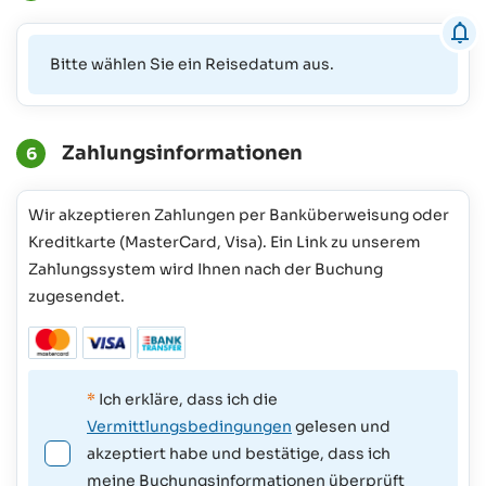
Bitte wählen Sie ein Reisedatum aus.
Zahlungsinformationen
6
Wir akzeptieren Zahlungen per Banküberweisung oder
Kreditkarte (MasterCard, Visa). Ein Link zu unserem
Zahlungssystem wird Ihnen nach der Buchung
zugesendet.
*
Ich erkläre, dass ich die
Vermittlungsbedingungen
gelesen und
akzeptiert habe und bestätige, dass ich
meine Buchungsinformationen überprüft