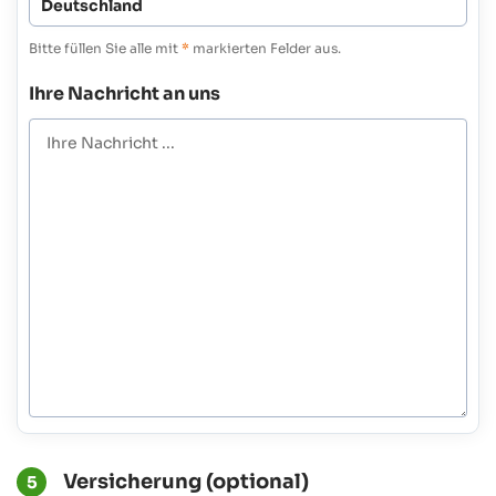
Bitte füllen Sie alle mit
*
markierten Felder aus.
Ihre Nachricht an uns
Versicherung (optional)
5