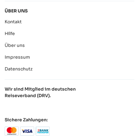
ÜBER UNS
Kontakt
Hilfe
Über uns
Impressum
Datenschutz
Wir sind Mitglied im deutschen
Reiseverband (DRV).
Sichere Zahlungen: