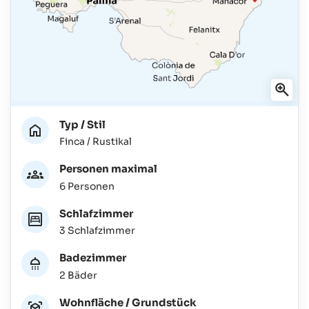
Typ / Stil
Finca / Rustikal
Personen maximal
6 Personen
Schlafzimmer
3 Schlafzimmer
Badezimmer
2 Bäder
Wohnfläche / Grundstück