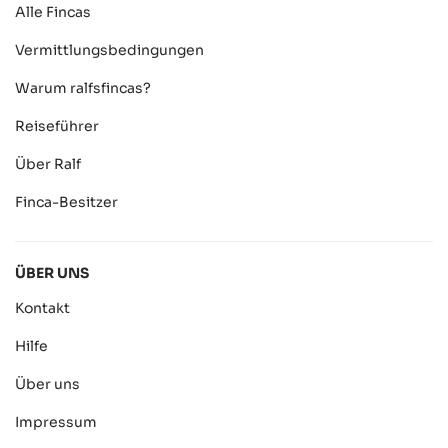
Alle Fincas
Vermittlungsbedingungen
Warum ralfsfincas?
Reiseführer
Über Ralf
Finca-Besitzer
ÜBER UNS
Kontakt
Hilfe
Über uns
Impressum