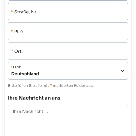
*
Straße, Nr:
*
PLZ:
*
Ort:
*
LAND:
Bitte füllen Sie alle mit
*
markierten Felder aus.
Ihre Nachricht an uns