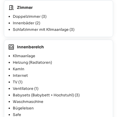
Zimmer
Doppelzimmer
(3)
Innenbäder
(2)
Schlafzimmer mit Klimaanlage
(3)
Innenbereich
Klimaanlage
Heizung (Radiatoren)
Kamin
Internet
TV
(1)
Ventilatore
(1)
Babysets (Babybett + Hochstuhl)
(3)
Waschmaschine
Bügeleisen
Safe