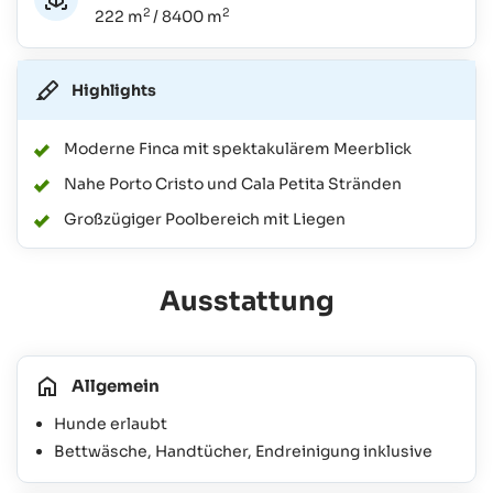
2
2
222 m
/ 8400 m
Highlights
Moderne Finca mit spektakulärem Meerblick
Nahe Porto Cristo und Cala Petita Stränden
Großzügiger Poolbereich mit Liegen
Ausstattung
Allgemein
Hunde erlaubt
Bettwäsche, Handtücher, Endreinigung inklusive