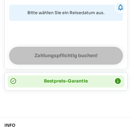
Bitte wählen Sie ein Reisedatum aus.
Zahlungspflichtig buchen!
Bestpreis-Garantie
INFO