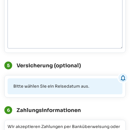
Versicherung (optional)
5
Bitte wählen Sie ein Reisedatum aus.
Zahlungsinformationen
6
Wir akzeptieren Zahlungen per Banküberweisung oder