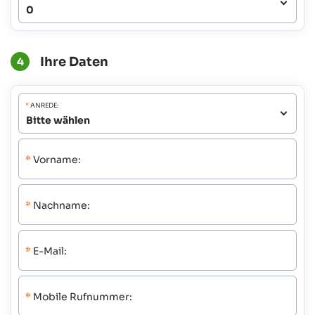
Ihre Daten
4
*
ANREDE:
*
Vorname:
*
Nachname:
*
E-Mail:
*
Mobile Rufnummer: