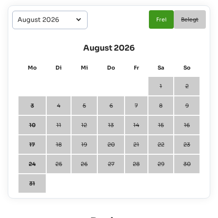
Frei
Belegt
August 2026
Mo
Di
Mi
Do
Fr
Sa
So
1
2
3
4
5
6
7
8
9
10
11
12
13
14
15
16
17
18
19
20
21
22
23
24
25
26
27
28
29
30
31