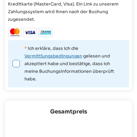
Kreditkarte (MasterCard, Visa). Ein Link zu unserem
Zahlungssystem wird Ihnen nach der Buchung
zugesendet.
*
Ich erkläre, dass ich die
Vermittlungsbedingungen
gelesen und
akzeptiert habe und bestätige, dass ich
meine Buchungsinformationen überprüft
habe.
Gesamtpreis