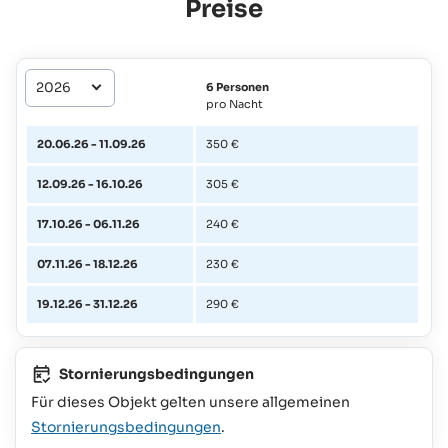
Preise
6 Personen
pro Nacht
20.06.26 - 11.09.26
350 €
12.09.26 - 16.10.26
305 €
17.10.26 - 06.11.26
240 €
07.11.26 - 18.12.26
230 €
19.12.26 - 31.12.26
290 €
Stornierungsbedingungen
Für dieses Objekt gelten unsere allgemeinen
Stornierungsbedingungen
.