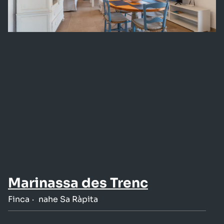
Marinassa des Trenc
Finca
nahe Sa Ràpita