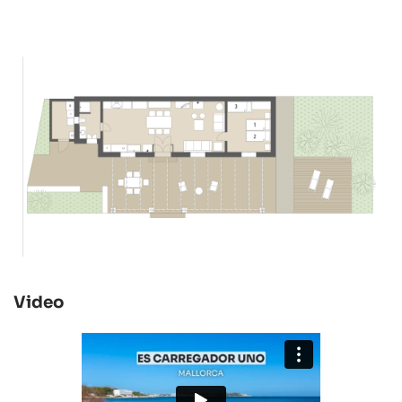
Video