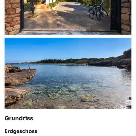
Grundriss
Erdgeschoss