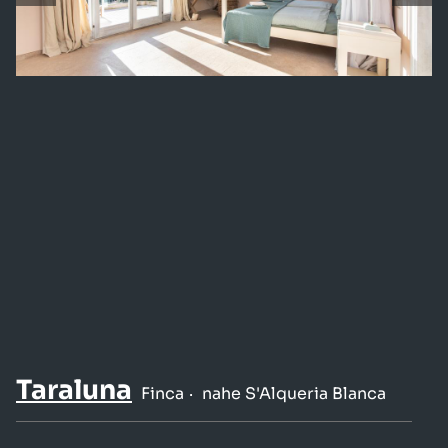
Taraluna
Finca
nahe S'Alqueria Blanca